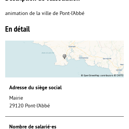
animation de la ville de Pont-l’Abbé
En détail
Adresse du siège social
Mairie
29120 Pont-l’Abbé
Nombre de salarié⋅es