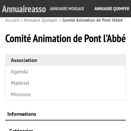
Annuaireasso
ANNUAIRE MORLAIX
ANNUAIRE QUIMPER
Accueil
>
Annuaire Quimper
>
Comité Animation de Pont l’Abbé
Comité Animation de Pont l’Abbé
Association
Agenda
Matériel
Missions
Informations
Catégories