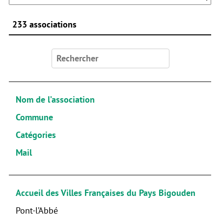
233 associations
Rechercher :
Nom de l’association
Commune
Catégories
Mail
Accueil des Villes Françaises du Pays Bigouden
Pont-l’Abbé