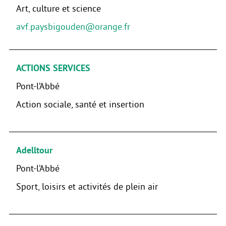
Art, culture et science
avf.paysbigouden@orange.fr
ACTIONS SERVICES
Pont-l’Abbé
Action sociale, santé et insertion
Adelltour
Pont-l’Abbé
Sport, loisirs et activités de plein air