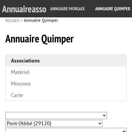
Annuaireasso
ANNUAIRE MORLAIX
ANNUAIRE QUIMPER
Accueil
>
Annuaire Quimper
Annuaire Quimper
Associations
Matériel
Missions
Carte