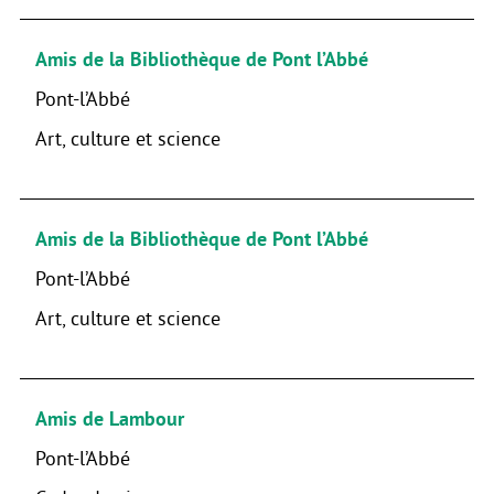
Amis de la Bibliothèque de Pont l’Abbé
Pont-l’Abbé
Art, culture et science
Amis de la Bibliothèque de Pont l’Abbé
Pont-l’Abbé
Art, culture et science
Amis de Lambour
Pont-l’Abbé