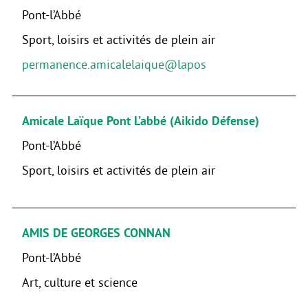
Pont-l’Abbé
Sport, loisirs et activités de plein air
permanence.amicalelaique@lapos
Amicale Laïque Pont L’abbé (Aikido Défense)
Pont-l’Abbé
Sport, loisirs et activités de plein air
AMIS DE GEORGES CONNAN
Pont-l’Abbé
Art, culture et science