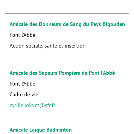
Amicale des Donneurs de Sang du Pays Bigouden
Pont-l’Abbé
Action sociale, santé et insertion
Amicale des Sapeurs Pompiers de Pont l’Abbé
Pont-l’Abbé
Cadre de vie
cyrille.jolivet@sfr.fr
Amicale Laïque Badminton