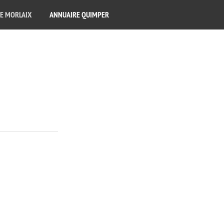
E MORLAIX
ANNUAIRE QUIMPER