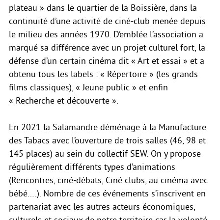
plateau » dans le quartier de la Boissière, dans la
continuité d’une activité de ciné-club menée depuis
le milieu des années 1970. D’emblée l’association a
marqué sa différence avec un projet culturel fort, la
défense d’un certain cinéma dit « Art et essai » et a
obtenu tous les labels : « Répertoire » (les grands
films classiques), « Jeune public » et enfin
« Recherche et découverte ».
En 2021 la Salamandre déménage à la Manufacture
des Tabacs avec l’ouverture de trois salles (46, 98 et
145 places) au sein du collectif SEW. On y propose
régulièrement différents types d’animations
(Rencontres, ciné-débats, Ciné clubs, au cinéma avec
bébé….). Nombre de ces événements s’inscrivent en
partenariat avec les autres acteurs économiques,