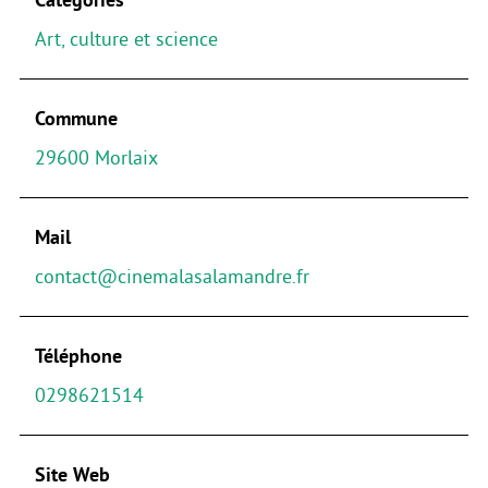
Art, culture et science
Commune
29600 Morlaix
Mail
contact@cinemalasalamandre.fr
Téléphone
0298621514
Site Web