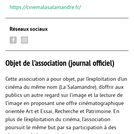
https://cinemalasalamandre.fr/
Réseaux sociaux
Objet de l’association (journal officiel)
Cette association a pour objet, par l’exploitation d’un
cinéma du même nom (La Salamandre), d’offrir aux
publics un autre regard sur l’image et la lecture de
l’image en proposant une offre cinématographique
orientée Art et Essai, Recherche et Patrimoine. En
plus de l’exploitation du cinéma, l’association
poursuit le même but par sa participation à des