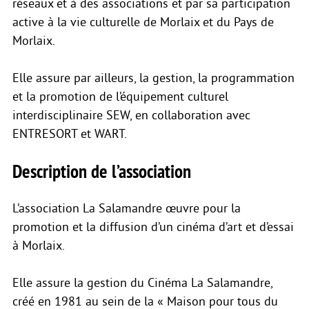
réseaux et à des associations et par sa participation
active à la vie culturelle de Morlaix et du Pays de
Morlaix.
Elle assure par ailleurs, la gestion, la programmation
et la promotion de l’équipement culturel
interdisciplinaire SEW, en collaboration avec
ENTRESORT et WART.
Description de l’association
L’association La Salamandre œuvre pour la
promotion et la diffusion d’un cinéma d’art et d’essai
à Morlaix.
Elle assure la gestion du Cinéma La Salamandre,
créé en 1981 au sein de la « Maison pour tous du