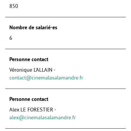
850
Nombre de salarié⋅es
6
Personne contact
Véronique L’ALLAIN -
contact@cinemalasalamandre.fr
Personne contact
Alex LE FORESTIER -
alex@cinemalasalamandre.fr