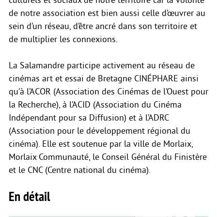
culturels et sociaux de notre territoire car la volonté
de notre association est bien aussi celle d’œuvrer au
sein d’un réseau, d’être ancré dans son territoire et
de multiplier les connexions.
La Salamandre participe activement au réseau de
cinémas art et essai de Bretagne CINÉPHARE ainsi
qu’à l’ACOR (Association des Cinémas de l’Ouest pour
la Recherche), à l’ACID (Association du Cinéma
Indépendant pour sa Diffusion) et à l’ADRC
(Association pour le développement régional du
cinéma). Elle est soutenue par la ville de Morlaix,
Morlaix Communauté, le Conseil Général du Finistère
et le CNC (Centre national du cinéma).
En détail