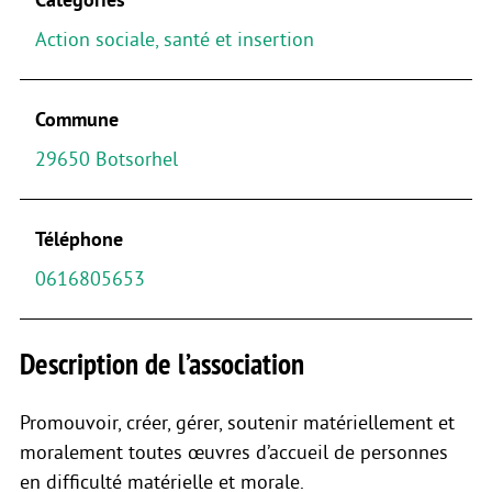
Action sociale, santé et insertion
Commune
29650 Botsorhel
Téléphone
0616805653
Description de l’association
Promouvoir, créer, gérer, soutenir matériellement et
moralement toutes œuvres d’accueil de personnes
en difficulté matérielle et morale.