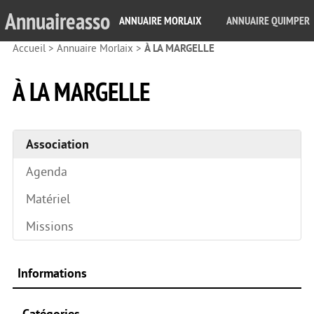
Annuaireasso
ANNUAIRE MORLAIX
ANNUAIRE QUIMPER
Accueil
>
Annuaire Morlaix
>
À LA MARGELLE
À LA MARGELLE
Association
Agenda
Matériel
Missions
Informations
Catégories