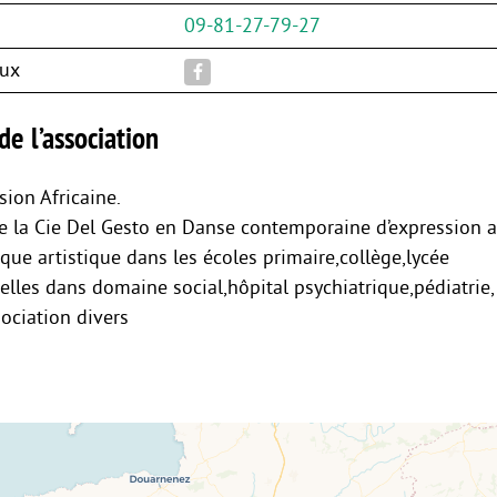
09-81-27-79-27
aux
de l’association
sion Africaine.
 la Cie Del Gesto en Danse contemporaine d’expression a
ique artistique dans les écoles primaire,collège,lycée
elles dans domaine social,hôpital psychiatrique,pédiatrie,
sociation divers