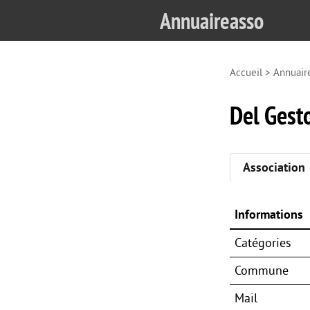
Annuaireasso
Accueil
>
Annuair
Del Gest
Association
Informations
Catégories
Commune
Mail