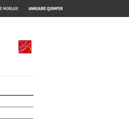
E MORLAIX
ANNUAIRE QUIMPER