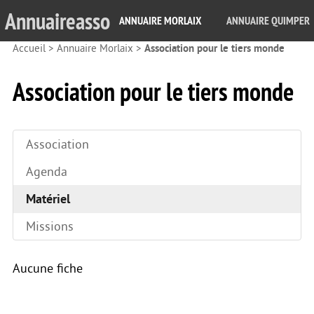
Annuaireasso
ANNUAIRE MORLAIX
ANNUAIRE QUIMPER
Accueil
>
Annuaire Morlaix
>
Association pour le tiers monde
Association pour le tiers monde
Association
Agenda
Matériel
Missions
Aucune fiche