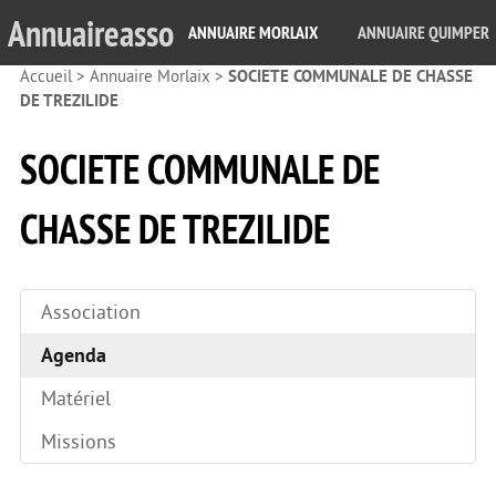
Annuaireasso
ANNUAIRE MORLAIX
ANNUAIRE QUIMPER
Accueil
>
Annuaire Morlaix
>
SOCIETE COMMUNALE DE CHASSE
DE TREZILIDE
SOCIETE COMMUNALE DE
CHASSE DE TREZILIDE
Association
Agenda
Matériel
Missions