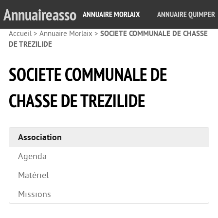
Annuaireasso
ANNUAIRE MORLAIX
ANNUAIRE QUIMPER
Accueil
>
Annuaire Morlaix
>
SOCIETE COMMUNALE DE CHASSE
DE TREZILIDE
SOCIETE COMMUNALE DE
CHASSE DE TREZILIDE
Association
Agenda
Matériel
Missions