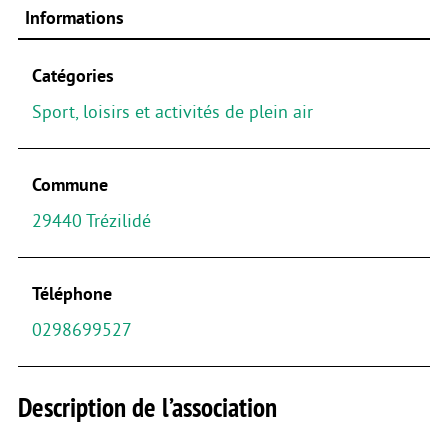
Informations
Catégories
Sport, loisirs et activités de plein air
Commune
29440 Trézilidé
Téléphone
0298699527
Description de l’association