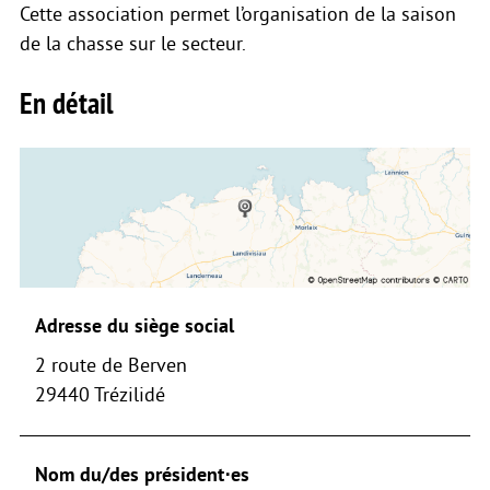
Cette association permet l’organisation de la saison
de la chasse sur le secteur.
En détail
Adresse du siège social
2 route de Berven
29440 Trézilidé
Nom du/des président⋅es