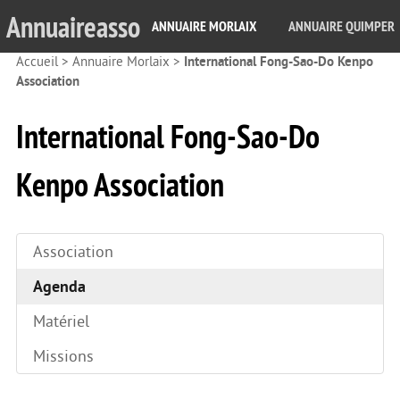
Annuaireasso
ANNUAIRE MORLAIX
ANNUAIRE QUIMPER
Accueil
>
Annuaire Morlaix
>
International Fong-Sao-Do Kenpo
Association
International Fong-Sao-Do
Kenpo Association
Association
Agenda
Matériel
Missions