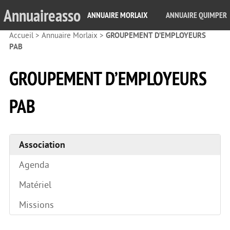
Annuaireasso
ANNUAIRE MORLAIX
ANNUAIRE QUIMPER
Accueil
>
Annuaire Morlaix
>
GROUPEMENT D’EMPLOYEURS
PAB
GROUPEMENT D’EMPLOYEURS
PAB
Association
Agenda
Matériel
Missions