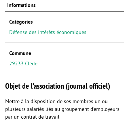
Informations
Catégories
Défense des intérêts économiques
Commune
29233 Cléder
Objet de l’association (journal officiel)
Mettre à la disposition de ses membres un ou
plusieurs salariés liés au groupement d’employeurs
par un contrat de travail