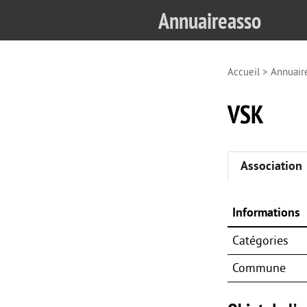
Annuaireasso
Accueil
>
Annuair
VSK
Association
Informations
Catégories
Commune