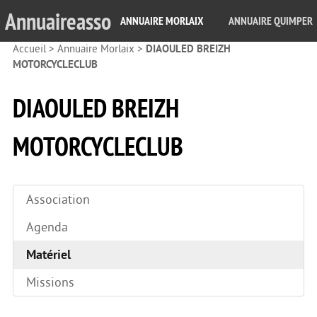
Annuaireasso
ANNUAIRE MORLAIX
ANNUAIRE QUIMPER
Accueil
>
Annuaire Morlaix
>
DIAOULED BREIZH
MOTORCYCLECLUB
DIAOULED BREIZH
MOTORCYCLECLUB
Association
Agenda
Matériel
Missions