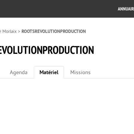
ANNUAIR
e Morlaix
>
ROOTSREVOLUTIONPRODUCTION
EVOLUTIONPRODUCTION
Agenda
Matériel
Missions