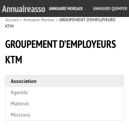
Annuaireasso
ANNUAIRE MORLAIX
ANNUAIRE QUIMPER
Accueil
>
Annuaire Morlaix
>
GROUPEMENT D’EMPLOYEURS
KTM
GROUPEMENT D’EMPLOYEURS
KTM
Association
Agenda
Matériel
Missions