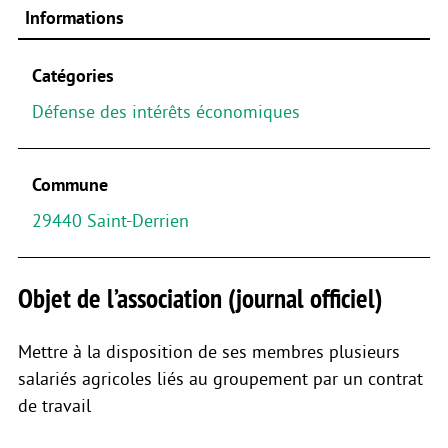
Informations
Catégories
Défense des intérêts économiques
Commune
29440 Saint-Derrien
Objet de l’association (journal officiel)
Mettre à la disposition de ses membres plusieurs
salariés agricoles liés au groupement par un contrat
de travail