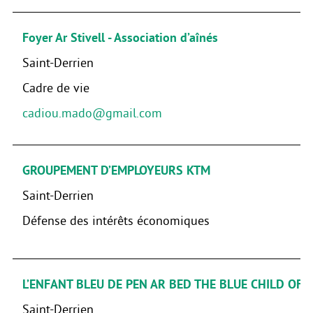
Foyer Ar Stivell - Association d’aînés
Saint-Derrien
Cadre de vie
cadiou.mado@gmail.com
GROUPEMENT D’EMPLOYEURS KTM
Saint-Derrien
Défense des intérêts économiques
L’ENFANT BLEU DE PEN AR BED THE BLUE CHILD OF 
Saint-Derrien