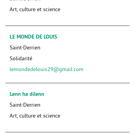
Art, culture et science
LE MONDE DE LOUIS
Saint-Derrien
Solidarité
lemondedelouis29@gmail.com
Lenn ha dilenn
Saint-Derrien
Art, culture et science