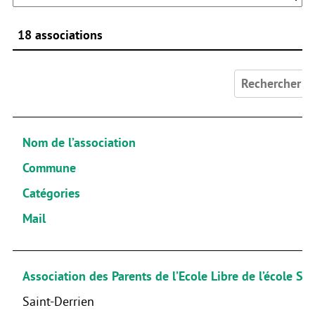
18 associations
Rechercher :
Nom de l’association
Commune
Catégories
Mail
Association des Parents de l’Ecole Libre de l’école Sa
Saint-Derrien