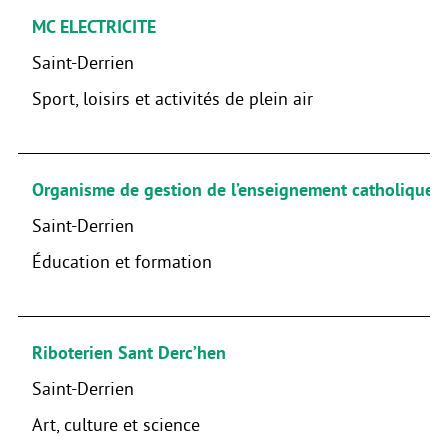
MC ELECTRICITE
Saint-Derrien
Sport, loisirs et activités de plein air
Organisme de gestion de l’enseignement catholique - 
Saint-Derrien
Éducation et formation
Riboterien Sant Derc’hen
Saint-Derrien
Art, culture et science