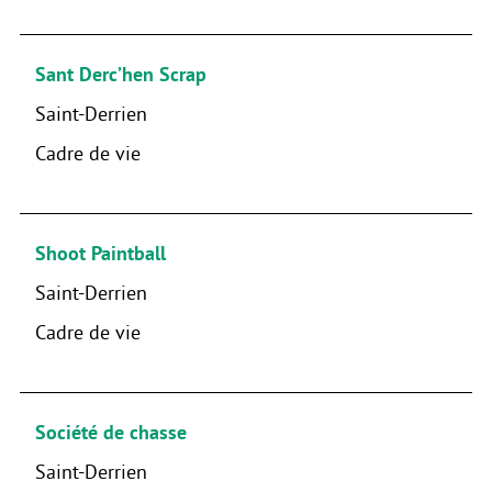
Sant Derc’hen Scrap
Saint-Derrien
Cadre de vie
Shoot Paintball
Saint-Derrien
Cadre de vie
Société de chasse
Saint-Derrien