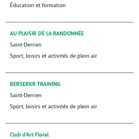
Éducation et formation
AU PLAISIR DE LA RANDONNÉE
Saint-Derrien
Sport, loisirs et activités de plein air
BERSERKR TRAINING
Saint-Derrien
Sport, loisirs et activités de plein air
Club d’Art Floral