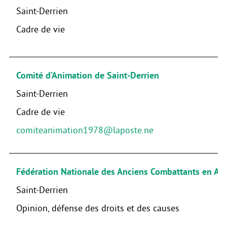
Saint-Derrien
Cadre de vie
Comité d’Animation de Saint-Derrien
Saint-Derrien
Cadre de vie
comiteanimation1978@laposte.ne
Fédération Nationale des Anciens Combattants en Algé
Saint-Derrien
Opinion, défense des droits et des causes