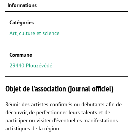
Informations
Catégories
Art, culture et science
Commune
29440 Plouzévédé
Objet de l’association (journal officiel)
Réunir des artistes confirmés ou débutants afin de
découvrir, de perfectionner leurs talents et de
participer ou visiter d’éventuelles manifestations
artistiques de la région.