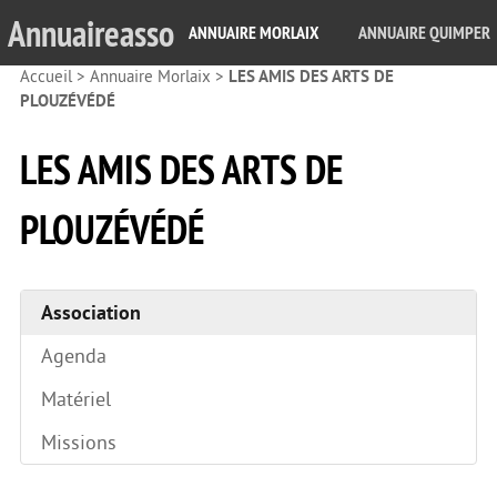
Annuaireasso
ANNUAIRE MORLAIX
ANNUAIRE QUIMPER
Accueil
>
Annuaire Morlaix
>
LES AMIS DES ARTS DE
PLOUZÉVÉDÉ
LES AMIS DES ARTS DE
PLOUZÉVÉDÉ
Association
Agenda
Matériel
Missions