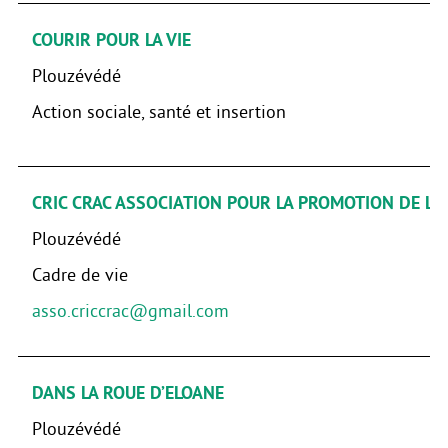
COURIR POUR LA VIE
Plouzévédé
Action sociale, santé et insertion
CRIC CRAC ASSOCIATION POUR LA PROMOTION DE LA 
Plouzévédé
Cadre de vie
asso.criccrac@gmail.com
DANS LA ROUE D’ELOANE
Plouzévédé