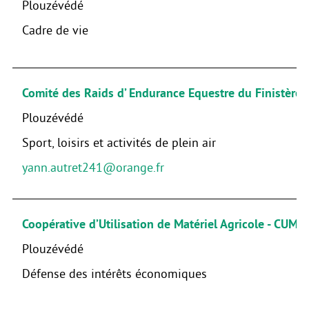
Plouzévédé
Cadre de vie
Comité des Raids d’ Endurance Equestre du Finistère 
Plouzévédé
Sport, loisirs et activités de plein air
yann.autret241@orange.fr
Coopérative d’Utilisation de Matériel Agricole - CUMA
Plouzévédé
Défense des intérêts économiques