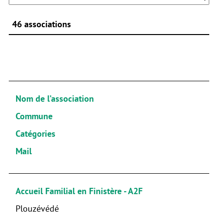
46 associations
Rechercher :
Nom de l’association
Commune
Catégories
Mail
Accueil Familial en Finistère - A2F
Plouzévédé