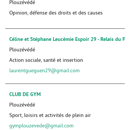
Plouzévédé
Opinion, défense des droits et des causes
Céline et Stéphane Leucémie Espoir 29 - Relais du Pa
Plouzévédé
Action sociale, santé et insertion
laurentgueguen29@gmail.com
CLUB DE GYM
Plouzévédé
Sport, loisirs et activités de plein air
gymplouzevede@gmail.com