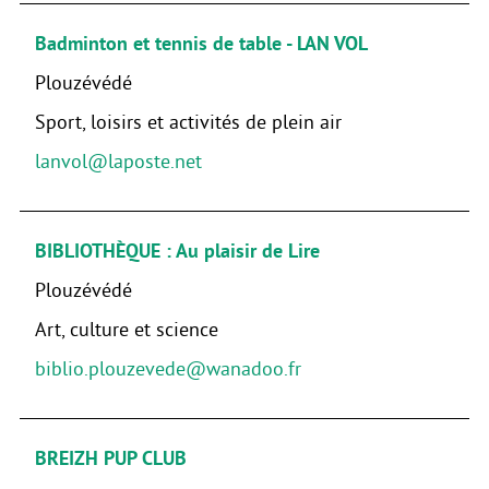
Badminton et tennis de table - LAN VOL
Plouzévédé
Sport, loisirs et activités de plein air
lanvol@laposte.net
BIBLIOTHÈQUE : Au plaisir de Lire
Plouzévédé
Art, culture et science
biblio.plouzevede@wanadoo.fr
BREIZH PUP CLUB