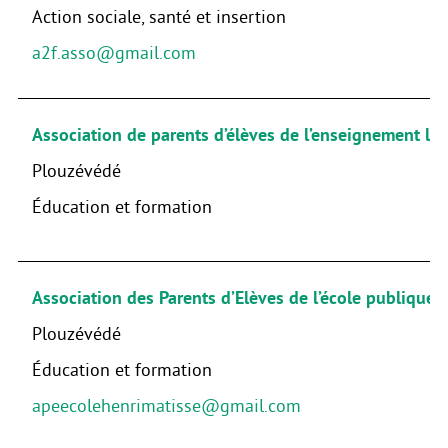
Action sociale, santé et insertion
a2f.asso@gmail.com
Association de parents d’élèves de l’enseignement lib
Plouzévédé
Éducation et formation
Association des Parents d’Elèves de l’école publique 
Plouzévédé
Éducation et formation
apeecolehenrimatisse@gmail.com