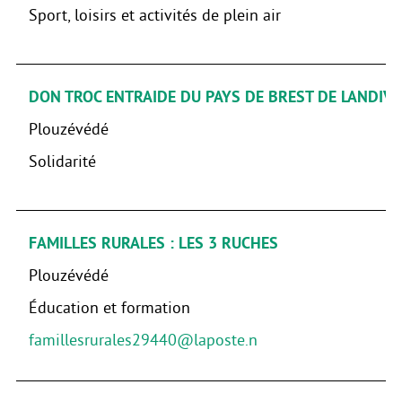
Sport, loisirs et activités de plein air
DON TROC ENTRAIDE DU PAYS DE BREST DE LANDIVI
Plouzévédé
Solidarité
FAMILLES RURALES : LES 3 RUCHES
Plouzévédé
Éducation et formation
famillesrurales29440@laposte.n