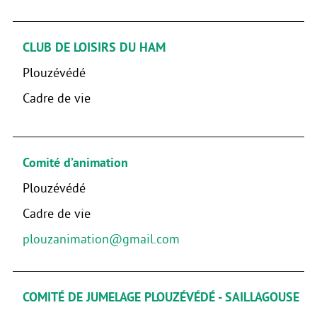
CLUB DE LOISIRS DU HAM
Plouzévédé
Cadre de vie
Comité d’animation
Plouzévédé
Cadre de vie
plouzanimation@gmail.com
COMITÉ DE JUMELAGE PLOUZÉVÉDÉ - SAILLAGOUSE