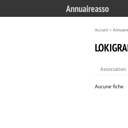
Annuaireasso
Accueil
>
Annuair
LOKIGRA
Association
Aucune fiche