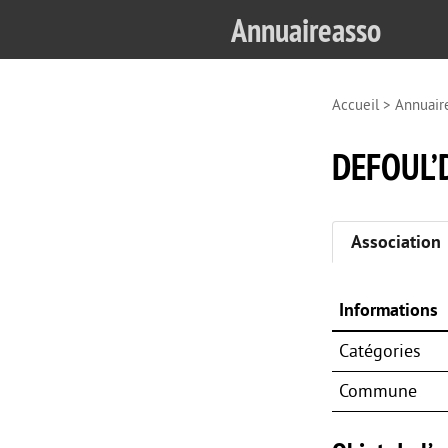
Annuaireasso
Accueil
>
Annuair
DEFOUL’
Association
Informations
Catégories
Commune