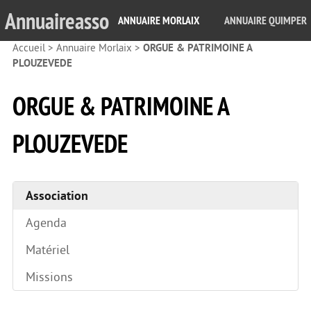
Annuaireasso
ANNUAIRE MORLAIX
ANNUAIRE QUIMPER
Accueil
>
Annuaire Morlaix
>
ORGUE & PATRIMOINE A
PLOUZEVEDE
ORGUE & PATRIMOINE A
PLOUZEVEDE
Association
Agenda
Matériel
Missions