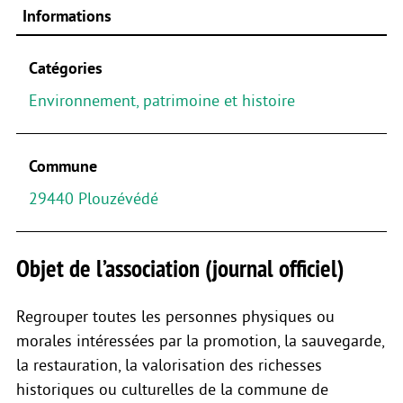
Informations
Catégories
Environnement, patrimoine et histoire
Commune
29440 Plouzévédé
Objet de l’association (journal officiel)
Regrouper toutes les personnes physiques ou
morales intéressées par la promotion, la sauvegarde,
la restauration, la valorisation des richesses
historiques ou culturelles de la commune de