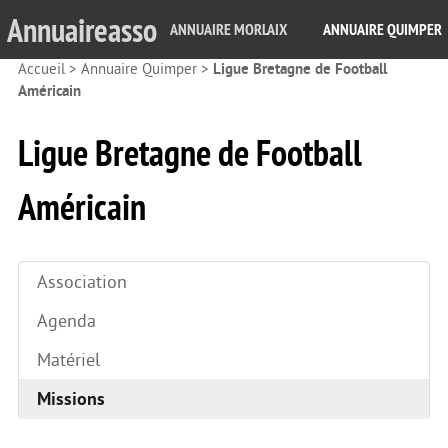
Annuaireasso
ANNUAIRE MORLAIX
ANNUAIRE QUIMPER
Accueil
>
Annuaire Quimper
>
Ligue Bretagne de Football
Américain
Ligue Bretagne de Football
Américain
Association
Agenda
Matériel
Missions