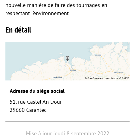
nouvelle manière de faire des tournages en
respectant l’environnement.
En détail
Adresse du siège social
51, rue Castel An Dour
29660 Carantec
Mise à jour
jeudi 8 septembre 2022