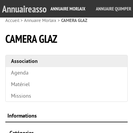
Annuaireasso
ANNUAIRE MORLAIX
ANNUAIRE QUIMPER
Accueil
>
Annuaire Morlaix
>
CAMERA GLAZ
CAMERA GLAZ
Association
Agenda
Matériel
Missions
Informations
Catégories