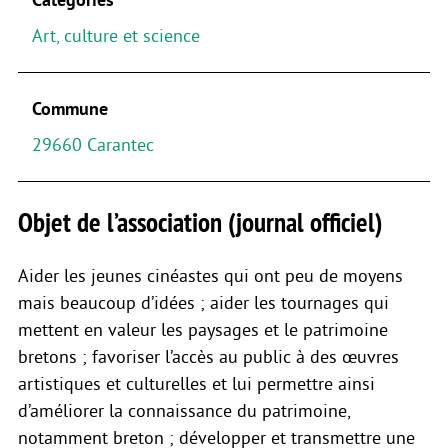
Art, culture et science
Commune
29660 Carantec
Objet de l’association (journal officiel)
Aider les jeunes cinéastes qui ont peu de moyens
mais beaucoup d’idées ; aider les tournages qui
mettent en valeur les paysages et le patrimoine
bretons ; favoriser l’accès au public à des œuvres
artistiques et culturelles et lui permettre ainsi
d’améliorer la connaissance du patrimoine,
notamment breton ; développer et transmettre une