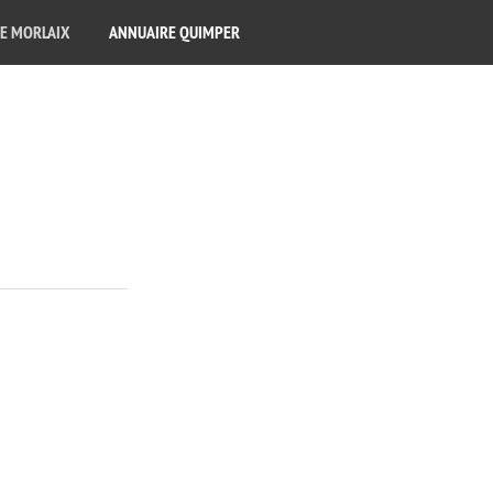
E MORLAIX
ANNUAIRE QUIMPER