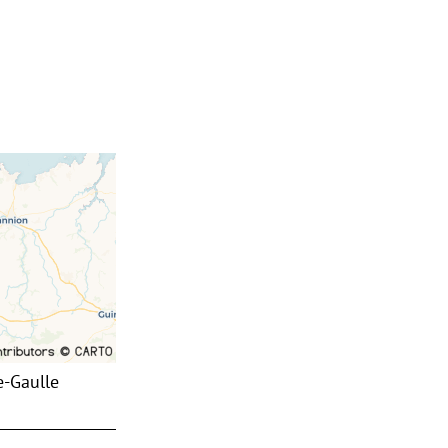
e-Gaulle