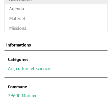
Agenda
Matériel
Missions
Informations
Catégories
Art, culture et science
Commune
29600 Morlaix