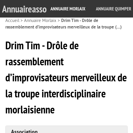
Annuaireasso
ANNUAIRE MORLAIX
ANNUAIRE QUIMPER
Accueil
>
Annuaire Morlaix
>
Drim Tim - Drôle de
rassemblement d’improvisateurs merveilleux de la troupe (…)
Drim Tim - Drôle de
rassemblement
d’improvisateurs merveilleux de
la troupe interdisciplinaire
morlaisienne
Association