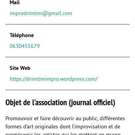
Mail
improdrimtim@gmail.com
Téléphone
0630451679
Site Web
https://drimtimimpro.wordpress.com/
Objet de l’association (journal officiel)
Promouvoir et faire découvrir au public, différentes
formes d’art originales dont l’improvisation et de
promouvoir les artistes qui les mettent en œuvre,