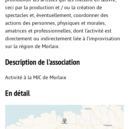
ceci par la production et / ou la création de
spectacles et, éventuellement, coordonner des
actions des personnes, physiques et morales,
amatrices et professionnelles, dont l’activité est
directement ou indirectement liée à l’improvisation
sur la région de Morlaix.
Description de l’association
Activité à la MJC de Morlaix
En détail