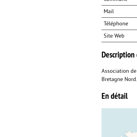
Mail
Téléphone
Site Web
Description 
Association de
Bretagne Nord
En détail