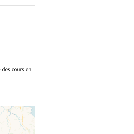
e des cours en