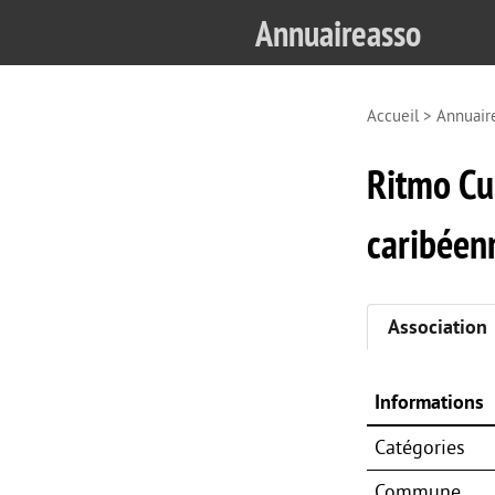
Annuaireasso
Accueil
>
Annuair
Ritmo Cu
caribéen
Association
Informations
Catégories
Commune