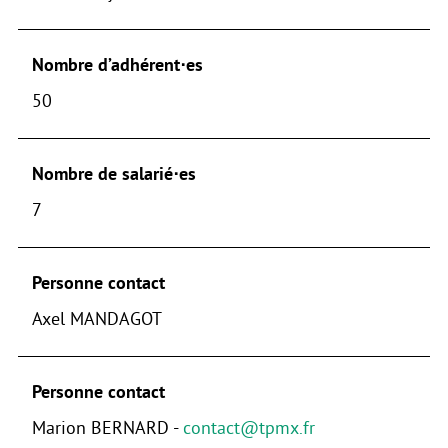
Nombre d’adhérent⋅es
50
Nombre de salarié⋅es
7
Personne contact
Axel MANDAGOT
Personne contact
Marion BERNARD -
contact@tpmx.fr