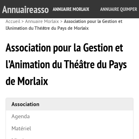
Annuaireasso
ANNUAIRE MORLAIX
ANNUAIRE QUIMPER
Accueil
>
Annuaire Morlaix
>
Association pour la Gestion et
l’Animation du Théâtre du Pays de Morlaix
Association pour la Gestion et
l’Animation du Théâtre du Pays
de Morlaix
Association
Agenda
Matériel