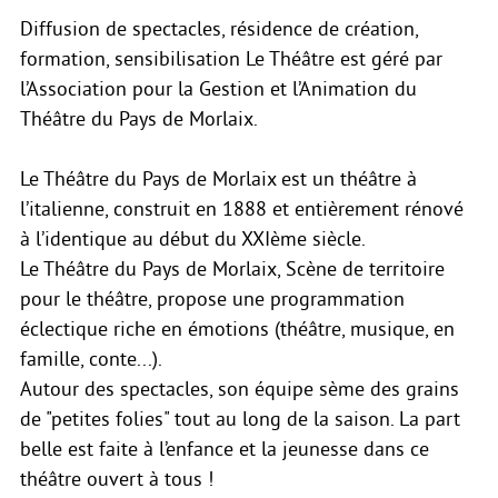
Diffusion de spectacles, résidence de création,
formation, sensibilisation Le Théâtre est géré par
l’Association pour la Gestion et l’Animation du
Théâtre du Pays de Morlaix.
Le Théâtre du Pays de Morlaix est un théâtre à
l’italienne, construit en 1888 et entièrement rénové
à l’identique au début du XXIème siècle.
Le Théâtre du Pays de Morlaix, Scène de territoire
pour le théâtre, propose une programmation
éclectique riche en émotions (théâtre, musique, en
famille, conte...).
Autour des spectacles, son équipe sème des grains
de "petites folies" tout au long de la saison. La part
belle est faite à l’enfance et la jeunesse dans ce
théâtre ouvert à tous !