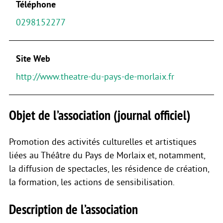
Téléphone
0298152277
Site Web
http://www.theatre-du-pays-de-morlaix.fr
Objet de l’association (journal officiel)
Promotion des activités culturelles et artistiques
liées au Théâtre du Pays de Morlaix et, notamment,
la diffusion de spectacles, les résidence de création,
la formation, les actions de sensibilisation.
Description de l’association