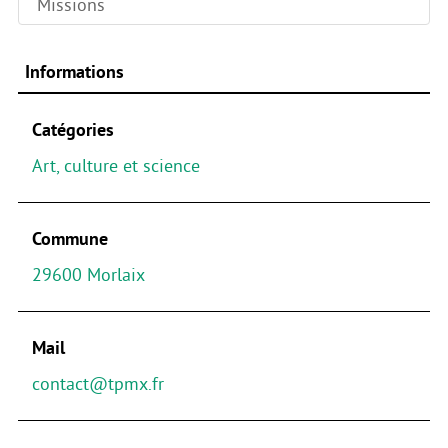
Missions
Informations
Catégories
Art, culture et science
Commune
29600 Morlaix
Mail
contact@tpmx.fr