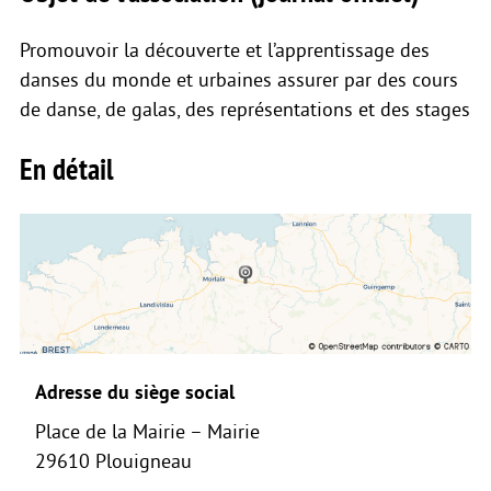
Promouvoir la découverte et l’apprentissage des
danses du monde et urbaines assurer par des cours
de danse, de galas, des représentations et des stages
En détail
Adresse du siège social
Place de la Mairie – Mairie
29610 Plouigneau