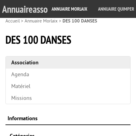
Annuaireasso
ANNUAIRE MORLAIX
ANNUAIRE QUIMPER
Accueil
>
Annuaire Morlaix
>
DES 100 DANSES
DES 100 DANSES
Association
Agenda
Matériel
Missions
Informations
Catégories