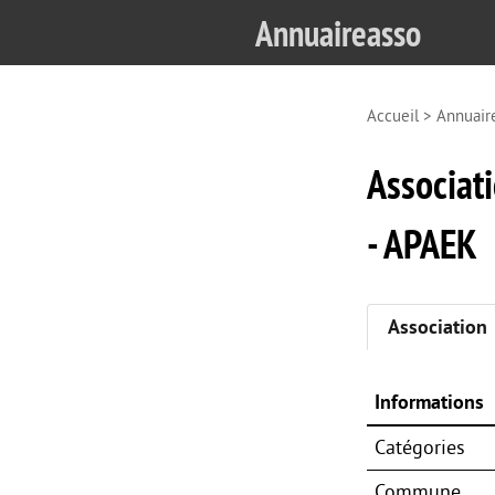
Annuaireasso
Accueil
>
Annuair
Associati
- APAEK
Association
Informations
Catégories
Commune