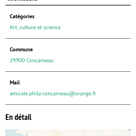
Catégories
Art, culture et science
Commune
29900 Concarneau
Mail
amicale.phila.concarneau@orange.fr
En détail