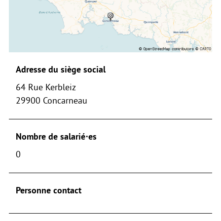
Adresse du siège social
64 Rue Kerbleiz
29900 Concarneau
Nombre de salarié⋅es
0
Personne contact