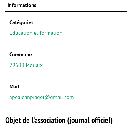
Informations
Catégories
Éducation et formation
Commune
29600 Morlaix
Mail
apeajeanpiaget@gmail.com
Objet de l’association (journal officiel)