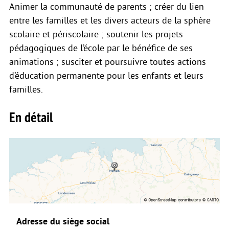
Animer la communauté de parents ; créer du lien
entre les familles et les divers acteurs de la sphère
scolaire et périscolaire ; soutenir les projets
pédagogiques de l’école par le bénéfice de ses
animations ; susciter et poursuivre toutes actions
d’éducation permanente pour les enfants et leurs
familles.
En détail
Adresse du siège social