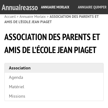
Annuaireasso
ANNUAIRE MORLAIX
ANNUAIRE QUIMPER
Accueil
>
Annuaire Morlaix
>
ASSOCIATION DES PARENTS ET
AMIS DE L’ÉCOLE JEAN PIAGET
ASSOCIATION DES PARENTS ET
AMIS DE L’ÉCOLE JEAN PIAGET
Association
Agenda
Matériel
Missions