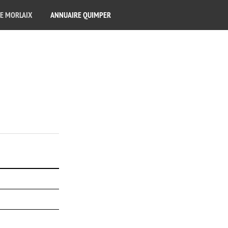
E MORLAIX
ANNUAIRE QUIMPER