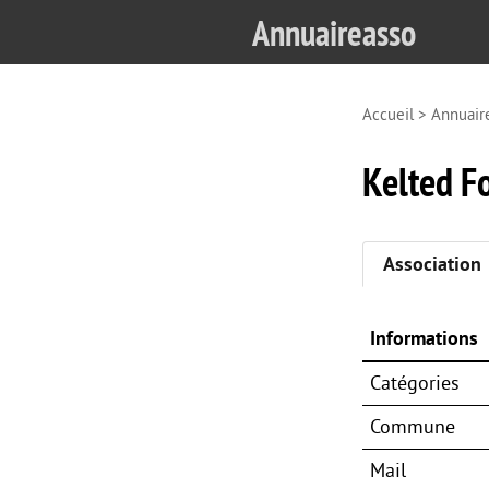
Annuaireasso
Accueil
>
Annuair
Kelted F
Association
Informations
Catégories
Commune
Mail