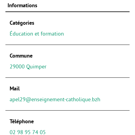
Informations
Catégories
Éducation et formation
Commune
29000 Quimper
Mail
apel29@enseignement-catholique.bzh
Téléphone
02 98 95 74 05