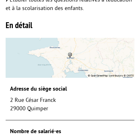
et à la scolarisation des enfants.
En détail
Adresse du siège social
2 Rue César Franck
29000 Quimper
Nombre de salarié⋅es