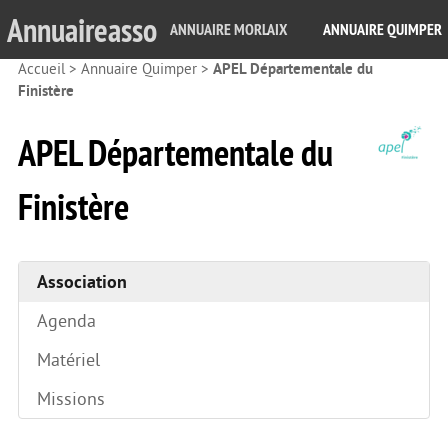
Annuaireasso
ANNUAIRE MORLAIX
ANNUAIRE QUIMPER
Accueil
>
Annuaire Quimper
>
APEL Départementale du
Finistère
APEL Départementale du
Finistère
Association
Agenda
Matériel
Missions