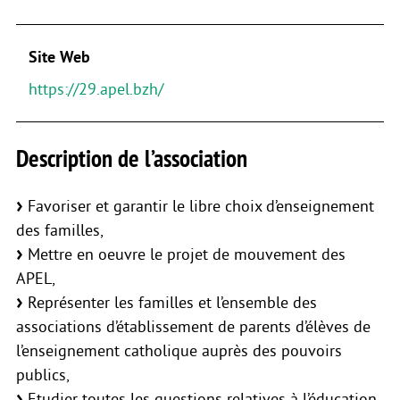
Site Web
https://29.apel.bzh/
Description de l’association
Favoriser et garantir le libre choix d’enseignement
des familles,
Mettre en oeuvre le projet de mouvement des
APEL,
Représenter les familles et l’ensemble des
associations d’établissement de parents d’élèves de
l’enseignement catholique auprès des pouvoirs
publics,
Etudier toutes les questions relatives à l’éducation