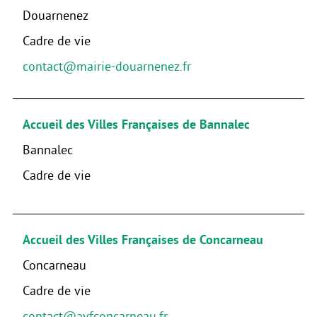
Douarnenez
Cadre de vie
contact@mairie-douarnenez.fr
Accueil des Villes Françaises de Bannalec
Bannalec
Cadre de vie
Accueil des Villes Françaises de Concarneau
Concarneau
Cadre de vie
contact@avfconcarneau.fr