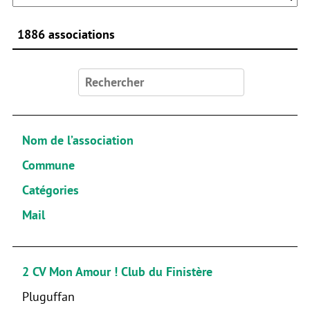
1886 associations
Rechercher :
Nom de l’association
Commune
Catégories
Mail
2 CV Mon Amour ! Club du Finistère
Pluguffan