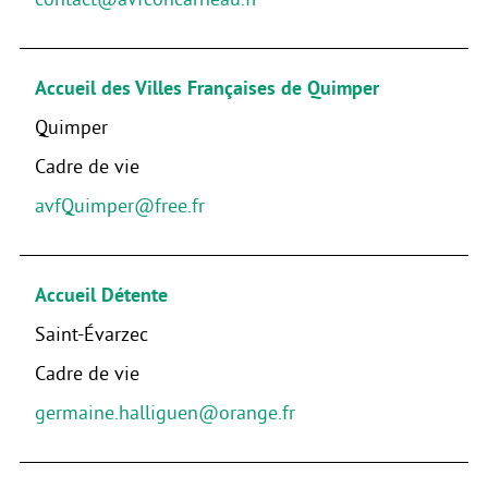
Accueil des Villes Françaises de Quimper
Quimper
Cadre de vie
avfQuimper@free.fr
Accueil Détente
Saint-Évarzec
Cadre de vie
germaine.halliguen@orange.fr