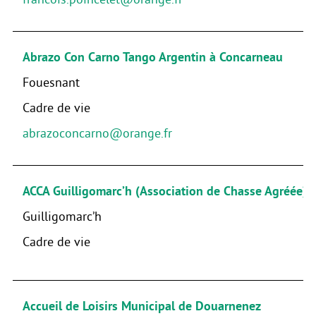
Abrazo Con Carno Tango Argentin à Concarneau
Fouesnant
Cadre de vie
abrazoconcarno@orange.fr
ACCA Guilligomarc’h (Association de Chasse Agréée)
Guilligomarc’h
Cadre de vie
Accueil de Loisirs Municipal de Douarnenez