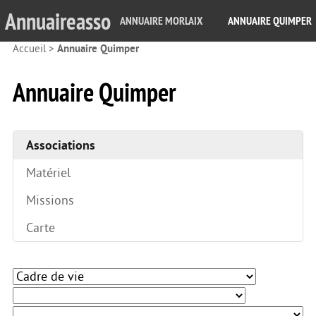
Annuaireasso
ANNUAIRE MORLAIX
ANNUAIRE QUIMPER
Accueil
>
Annuaire Quimper
Annuaire Quimper
Associations
Matériel
Missions
Carte