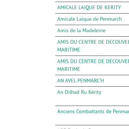
AMICALE LAIQUE DE KERITY
Amicale Laïque de Penmarch
Amis de la Madeleine
AMIS DU CENTRE DE DECOUVE
MARITIME
AMIS DU CENTRE DE DECOUVE
MARITIME
AN AVEL PENMARC’H
An Dilhad Ru Kérity
Anciens Combattants de Penmar