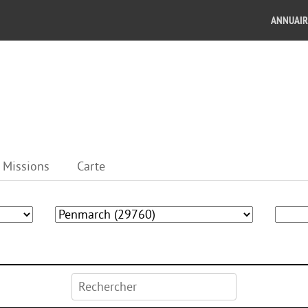
ANNUAIR
Missions
Carte