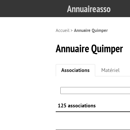
Annuaireasso
Accueil
>
Annuaire Quimper
Annuaire Quimper
Associations
Matériel
125 associations
Rechercher :