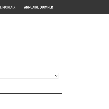
E MORLAIX
ANNUAIRE QUIMPER