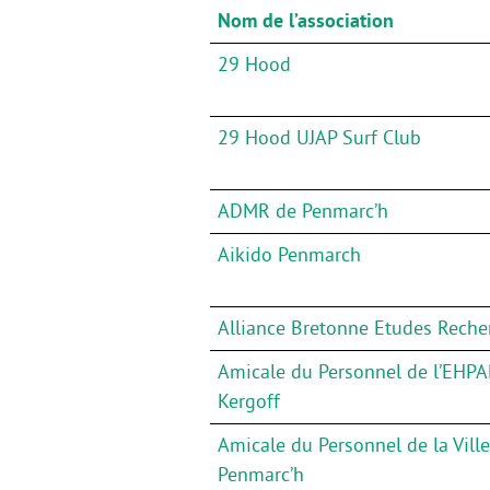
Nom de l’association
29 Hood
29 Hood UJAP Surf Club
ADMR de Penmarc’h
Aikido Penmarch
Alliance Bretonne Etudes Reche
Amicale du Personnel de l’EHP
Kergoff
Amicale du Personnel de la Vill
Penmarc’h