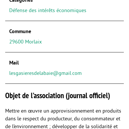
Défense des intérêts économiques
Commune
29600 Morlaix
Mail
lesgasieresdelabaie@gmail.com
Objet de l’association (journal officiel)
Mettre en œuvre un approvisionnement en produits
dans le respect du producteur, du consommateur et
de l’environnement ; développer de la solidarité et