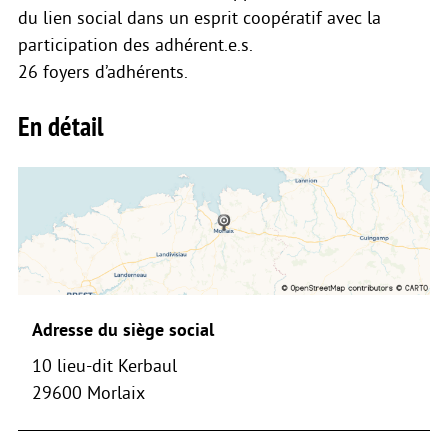
du lien social dans un esprit coopératif avec la
participation des adhérent.e.s.
26 foyers d’adhérents.
En détail
Adresse du siège social
10 lieu-dit Kerbaul
29600 Morlaix