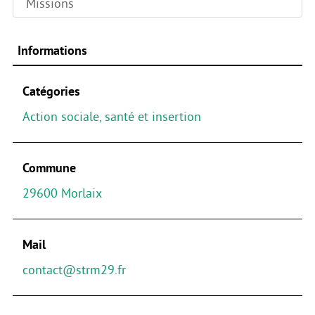
Missions
Informations
Catégories
Action sociale, santé et insertion
Commune
29600 Morlaix
Mail
contact@strm29.fr