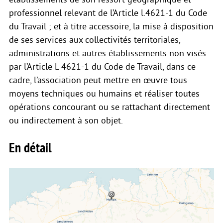
professionnel relevant de l’Article l.4621-1 du Code
du Travail ; et à titre accessoire, la mise à disposition
de ses services aux collectivités territoriales,
administrations et autres établissements non visés
par l’Article L 4621-1 du Code de Travail, dans ce
cadre, l’association peut mettre en œuvre tous
moyens techniques ou humains et réaliser toutes
opérations concourant ou se rattachant directement
ou indirectement à son objet.
En détail