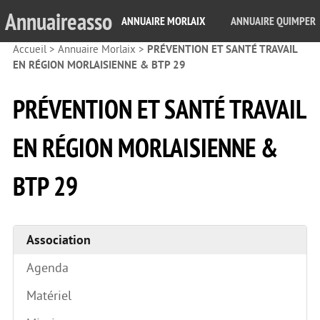
Annuaireasso
ANNUAIRE MORLAIX
ANNUAIRE QUIMPER
Accueil
>
Annuaire Morlaix
>
PRÉVENTION ET SANTÉ TRAVAIL
EN RÉGION MORLAISIENNE & BTP 29
PRÉVENTION ET SANTÉ TRAVAIL
EN RÉGION MORLAISIENNE &
BTP 29
Association
Agenda
Matériel