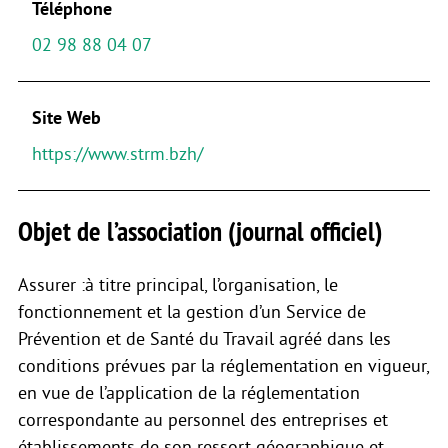
Téléphone
02 98 88 04 07
Site Web
https://www.strm.bzh/
Objet de l’association (journal officiel)
Assurer :à titre principal, l’organisation, le
fonctionnement et la gestion d’un Service de
Prévention et de Santé du Travail agréé dans les
conditions prévues par la réglementation en vigueur,
en vue de l’application de la réglementation
correspondante au personnel des entreprises et
établissements de son ressort géographique et