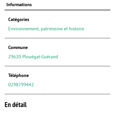
Informations
Catégories
Environnement, patrimoine et histoire
Commune
29620 Plouégat-Guérand
Téléphone
0298799442
En détail