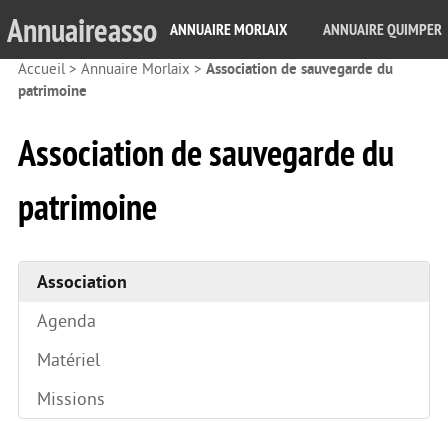
Annuaireasso
ANNUAIRE MORLAIX
ANNUAIRE QUIMPER
Accueil
>
Annuaire Morlaix
>
Association de sauvegarde du
patrimoine
Association de sauvegarde du
patrimoine
Association
Agenda
Matériel
Missions