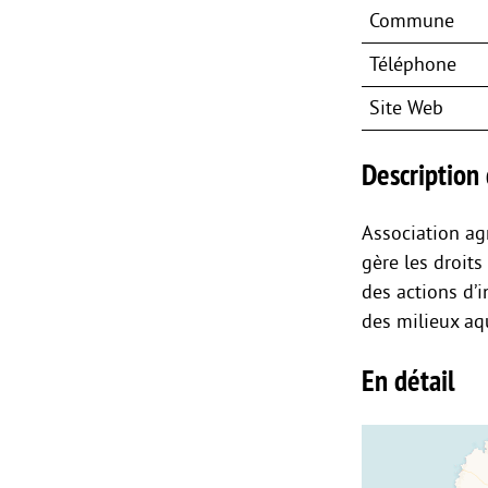
Commune
Téléphone
Site Web
Description 
Association agr
gère les droits
des actions d’
des milieux aq
En détail