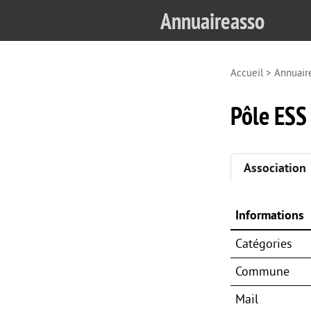
Annuaireasso
Accueil
>
Annuair
Pôle ESS
Association
Informations
Catégories
Commune
Mail