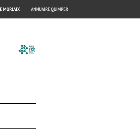
E MORLAIX
ANNUAIRE QUIMPER