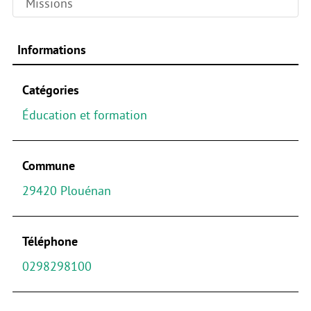
Missions
Informations
Catégories
Éducation et formation
Commune
29420 Plouénan
Téléphone
0298298100