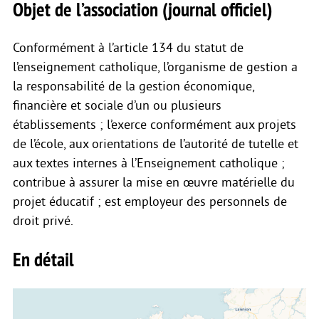
Objet de l’association (journal officiel)
Conformément à l’article 134 du statut de
l’enseignement catholique, l’organisme de gestion a
la responsabilité de la gestion économique,
financière et sociale d’un ou plusieurs
établissements ; l’exerce conformément aux projets
de l’école, aux orientations de l’autorité de tutelle et
aux textes internes à l’Enseignement catholique ;
contribue à assurer la mise en œuvre matérielle du
projet éducatif ; est employeur des personnels de
droit privé.
En détail