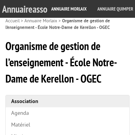
Annuaireasso
ANNUAIRE MORLAIX
ANNUAIRE QUIMPER
Accueil
>
Annuaire Morlaix
>
Organisme de gestion de
l’enseignement - École Notre-Dame de Kerellon - OGEC
Organisme de gestion de
l’enseignement - École Notre-
Dame de Kerellon - OGEC
Association
Agenda
Matériel