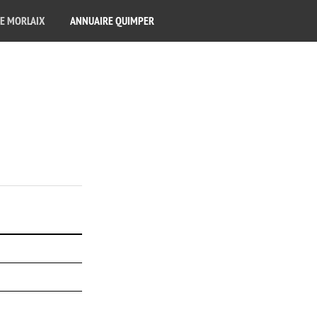
E MORLAIX
ANNUAIRE QUIMPER