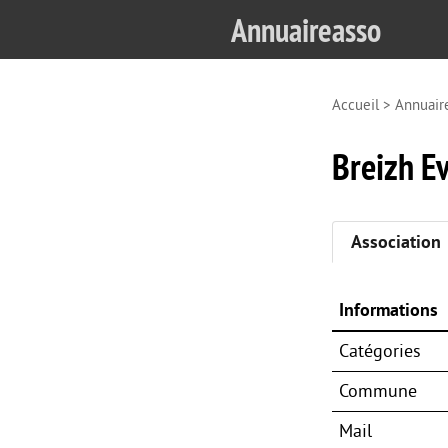
Annuaireasso
Accueil
>
Annuair
Breizh Ev
Association
Informations
Catégories
Commune
Mail