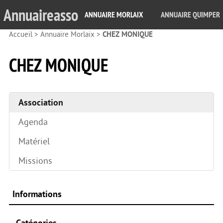
Annuaireasso
ANNUAIRE MORLAIX
ANNUAIRE QUIMPER
Accueil
>
Annuaire Morlaix
>
CHEZ MONIQUE
CHEZ MONIQUE
Association
Agenda
Matériel
Missions
Informations
Catégories