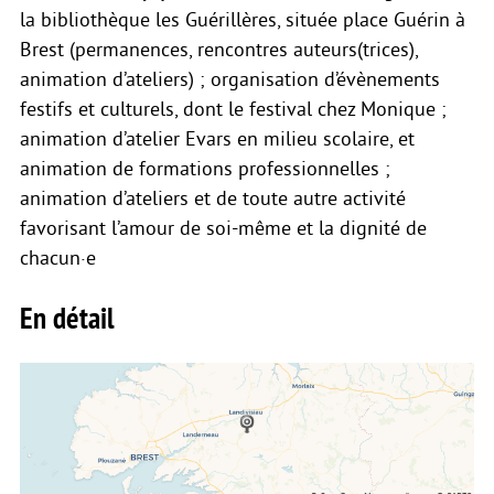
la bibliothèque les Guérillères, située place Guérin à
Brest (permanences, rencontres auteurs(trices),
animation d’ateliers) ; organisation d’évènements
festifs et culturels, dont le festival chez Monique ;
animation d’atelier Evars en milieu scolaire, et
animation de formations professionnelles ;
animation d’ateliers et de toute autre activité
favorisant l’amour de soi-même et la dignité de
chacun·e
En détail