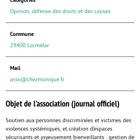
Opinion, défense des droits et des causes
Commune
29400 Locmélar
Mail
asso@chezmonique.fr
Objet de l’association (journal officiel)
Soutien aux personnes discriminées et victimes des
violences systémiques, et création d’espaces
sécurisants et joyeusement bienveillants : gestion de