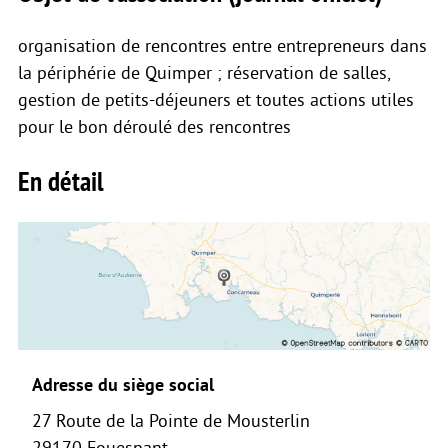
organisation de rencontres entre entrepreneurs dans
la périphérie de Quimper ; réservation de salles,
gestion de petits-déjeuners et toutes actions utiles
pour le bon déroulé des rencontres
En détail
Adresse du siège social
27 Route de la Pointe de Mousterlin