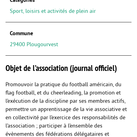
Sport, loisirs et activités de plein air
Commune
29400 Plougourvest
Objet de l’association (journal officiel)
Promouvoir la pratique du football américain, du
flag football, et du cheerleading, la promotion et
l’exécution de la discipline par ses membres actifs,
permettre un apprentissage de la vie associative et
en collectivité par l’exercice des responsabilités de
l’association ; participer à l’ensemble des
évènements des fédérations délégataires et