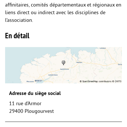
affinitaires, comités départementaux et régionaux en
liens direct ou indirect avec les disciplines de
l’association.
En détail
Adresse du siège social
11 rue d’Armor
29400 Plougourvest