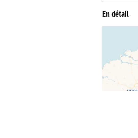
En détail