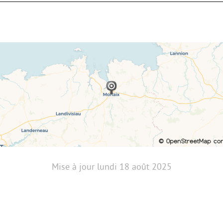
Mise à jour
lundi 18 août 2025