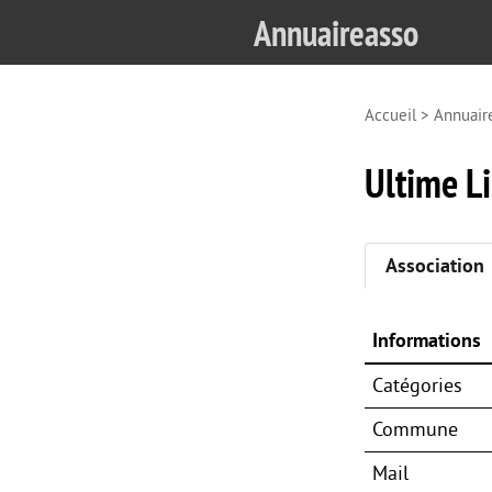
Annuaireasso
Accueil
>
Annuair
Ultime L
Association
Informations
Catégories
Commune
Mail