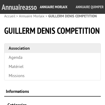
Annuaireasso
ANNUAIRE MORLAIX
ANNUAIRE QUIMPER
Accueil
>
Annuaire Morlaix
>
GUILLERM DENIS COMPETITION
GUILLERM DENIS COMPETITION
Association
Agenda
Matériel
Missions
Informations
Catégories