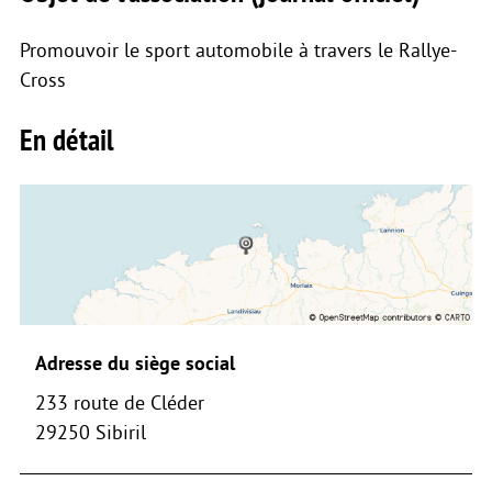
Promouvoir le sport automobile à travers le Rallye-
Cross
En détail
Adresse du siège social
233 route de Cléder
29250 Sibiril