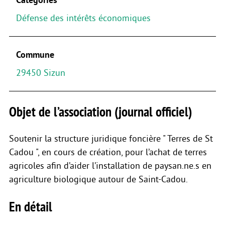
Défense des intérêts économiques
Commune
29450 Sizun
Objet de l’association (journal officiel)
Soutenir la structure juridique foncière " Terres de St
Cadou ", en cours de création, pour l’achat de terres
agricoles afin d’aider l’installation de paysan.ne.s en
agriculture biologique autour de Saint-Cadou.
En détail