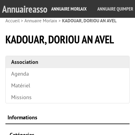
Annuaireasso
ANNUAIRE MORLAIX
ANNUAIRE QUIMPER
Accueil
>
Annuaire Morlaix
>
KADOUAR, DORIOU AN AVEL
KADOUAR, DORIOU AN AVEL
Association
Agenda
Matériel
Missions
Informations
Catégories