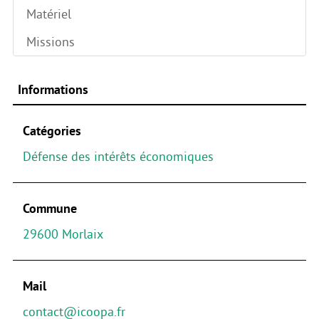
Matériel
Missions
Informations
Catégories
Défense des intérêts économiques
Commune
29600 Morlaix
Mail
contact@icoopa.fr