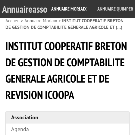
Annuaireasso
ANNUAIRE MORLAIX
ANNUAIRE QUIMPER
Accueil
>
Annuaire Morlaix
>
INSTITUT COOPERATIF BRETON
DE GESTION DE COMPTABILITE GENERALE AGRICOLE ET (…)
INSTITUT COOPERATIF BRETON
DE GESTION DE COMPTABILITE
GENERALE AGRICOLE ET DE
REVISION ICOOPA
Association
Agenda