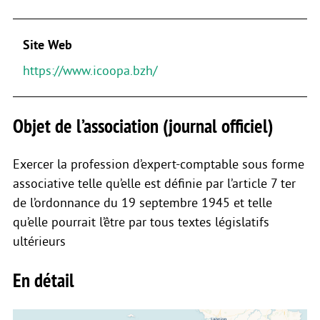
Site Web
https://www.icoopa.bzh/
Objet de l’association (journal officiel)
Exercer la profession d’expert-comptable sous forme
associative telle qu’elle est définie par l’article 7 ter
de l’ordonnance du 19 septembre 1945 et telle
qu’elle pourrait l’être par tous textes législatifs
ultérieurs
En détail